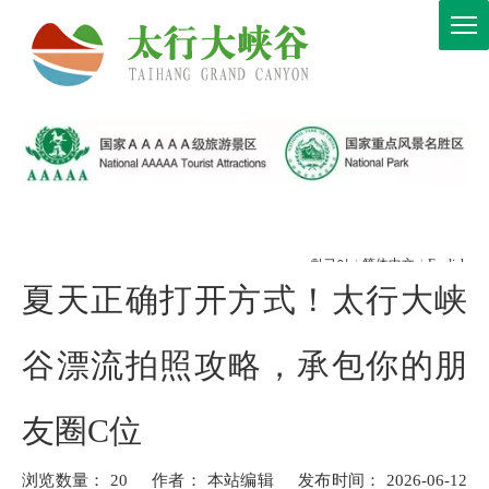
한국어
|
简体中文
|
English
夏天正确打开方式！太行大峡
谷漂流拍照攻略，承包你的朋
友圈C位
浏览数量：
20
作者： 本站编辑 发布时间： 2026-06-12