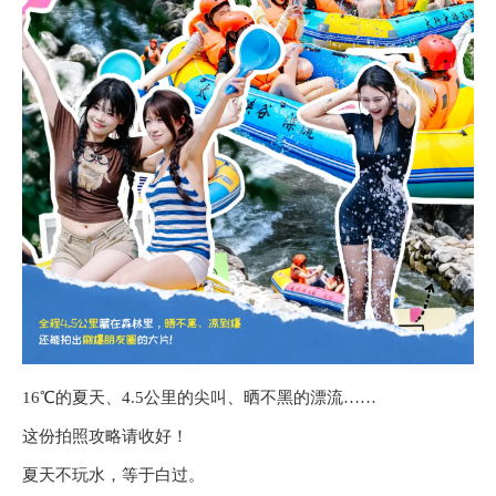
16℃的夏天、4.5公里的尖叫、晒不黑的漂流……
这份拍照攻略请收好！
夏天不玩水，等于白过。