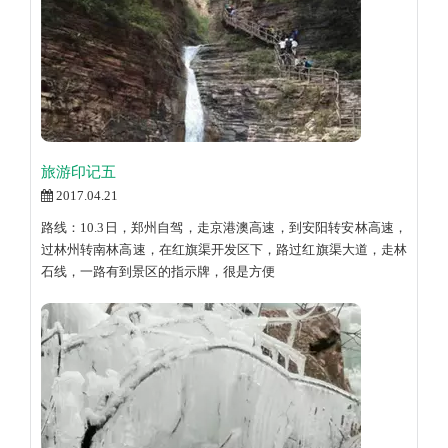
旅游印记五
2017.04.21
路线：10.3日，郑州自驾，走京港澳高速，到安阳转安林高速，
过林州转南林高速，在红旗渠开发区下，路过红旗渠大道，走林
石线，一路有到景区的指示牌，很是方便